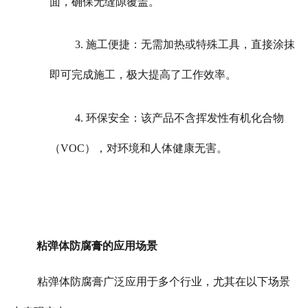
面，确保无缝隙覆盖。
3. 施工便捷：无需加热或特殊工具，直接涂抹
即可完成施工，极大提高了工作效率。
4. 环保安全：该产品不含挥发性有机化合物
（VOC），对环境和人体健康无害。
粘弹体防腐膏的应用场景
粘弹体防腐膏广泛应用于多个行业，尤其在以下场景