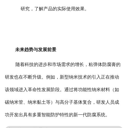
研究，了解产品的实际使用效果。
未来趋势与发展前景
随着科技的进步和市场需求的增长，粘弹体防腐膏的
研发也在不断升级。例如，新型纳米技术的引入正在推动
该领域进入革命性发展阶段。通过将功能性纳米材料（如
碳纳米管、纳米黏土等）与高分子基体复合，研发人员成
功开发出具有多重智能防护特性的新一代防腐系统。