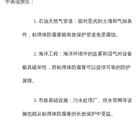
中表现突出：
1. 石油天然气管道：面对恶劣的土壤和气候条
件，粘弹体防腐膏能有效保护管道免受腐蚀。
2. 海洋工程：海洋环境中的盐雾和湿气对设备
极具破坏性，而粘弹体防腐膏可以提供可靠的防护
屏障。
3. 市政基础设施：污水处理厂、供水管网等设
施也能从粘弹体防腐膏的长效保护中受益。