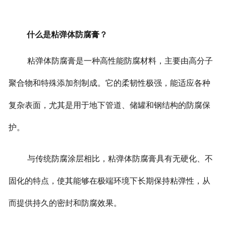
什么是粘弹体防腐膏？
粘弹体防腐膏是一种高性能防腐材料，主要由高分子
聚合物和特殊添加剂制成。它的柔韧性极强，能适应各种
复杂表面，尤其是用于地下管道、储罐和钢结构的防腐保
护。
与传统防腐涂层相比，粘弹体防腐膏具有无硬化、不
固化的特点，使其能够在极端环境下长期保持粘弹性，从
而提供持久的密封和防腐效果。