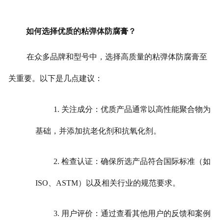
如何选择优质的粘弹体防腐膏？
在众多品牌和型号中，选择高质量的粘弹体防腐膏至
关重要。以下是几点建议：
1. 关注成分：优质产品通常以高性能聚合物为
基础，并添加抗老化剂和抗氧化剂。
2. 检查认证：确保所选产品符合国际标准（如
ISO、ASTM）以及相关行业的规范要求。
3. 用户评价：通过查看其他用户的反馈和案例