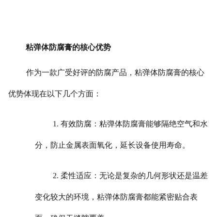
粘弹体防腐膏的核心优势
作为一款广受好评的防腐产品，粘弹体防腐膏的核心
优势体现在以下几个方面：
1. 有效防腐：粘弹体防腐膏能够隔绝空气和水
分，防止金属表面氧化，延长设备使用寿命。
2. 柔性适应：无论是复杂的几何形状还是温差
变化较大的环境，粘弹体防腐膏都能紧密贴合表