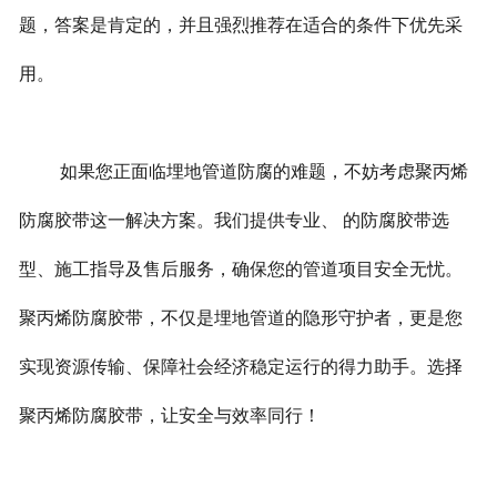
题，答案是肯定的，并且强烈推荐在适合的条件下优先采
用。
如果您正面临埋地管道防腐的难题，不妨考虑聚丙烯
防腐胶带这一解决方案。我们提供专业、 的防腐胶带选
型、施工指导及售后服务，确保您的管道项目安全无忧。
聚丙烯防腐胶带，不仅是埋地管道的隐形守护者，更是您
实现资源传输、保障社会经济稳定运行的得力助手。选择
聚丙烯防腐胶带，让安全与效率同行！