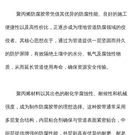
聚丙烯防腐胶带凭借其优异的防腐性能、良好的施工
便捷性以及高性价比，正逐步成为埋地管道防腐领域的佼
佼者。其核心思想在于，通过为管道提供一层坚固而持久
的防护屏障，有效隔绝土壤中的水分、氧气及腐蚀性物
质，从而延长管道使用寿命，确保资源安全传输。
聚丙烯材料以其出色的耐化学腐蚀性、耐候性和机械
强度，成为制作防腐胶带的理想选择。这种胶带通常采用
多层复合结构，内层粘合剂确保与管道表面紧密贴合，中
间层提供增强的防腐性能，外层则具有优异的耐磨、耐老