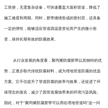
工简便，无需复杂设备，可快速覆盖大面积管道，降低了
施工难度和周期。同时，胶带缠绕形成的密封层，还具备
一定的弹性，能够适应管道因温度变化而产生的微小形
变，保持长期有效的防腐效果。
从行业发展的角度看，聚丙烯防腐胶带以其独特的优
势，正逐步取代传统防腐材料，成为埋地管道防腐的优选
方案。它不仅提升了管道防腐的效率与效果，还促进了环
保理念的落实，减少了因管道腐蚀带来的环境污染风险。
因此，对于“聚丙烯防腐胶带可以用在埋地管道吗”这一问