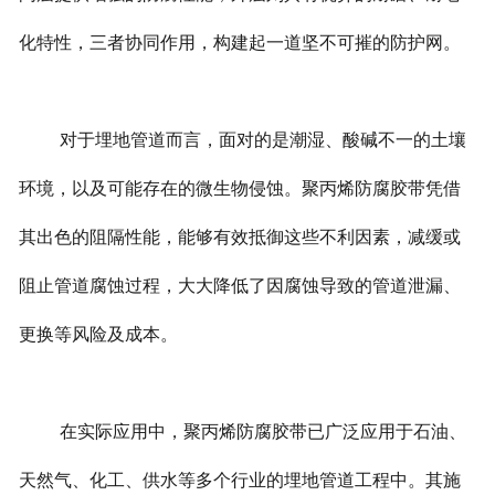
化特性，三者协同作用，构建起一道坚不可摧的防护网。
对于埋地管道而言，面对的是潮湿、酸碱不一的土壤
环境，以及可能存在的微生物侵蚀。聚丙烯防腐胶带凭借
其出色的阻隔性能，能够有效抵御这些不利因素，减缓或
阻止管道腐蚀过程，大大降低了因腐蚀导致的管道泄漏、
更换等风险及成本。
在实际应用中，聚丙烯防腐胶带已广泛应用于石油、
天然气、化工、供水等多个行业的埋地管道工程中。其施